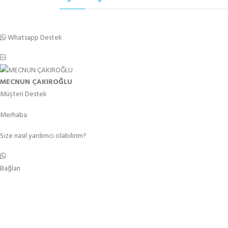
Whatsapp Destek
MECNUN ÇAKIROĞLU
Müşteri Destek
Merhaba
Size nasıl yardımcı olabilirim?
Bağlan