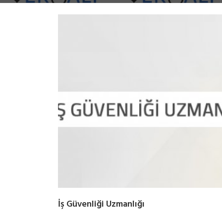
İş Güvenliği Uzmanlığı